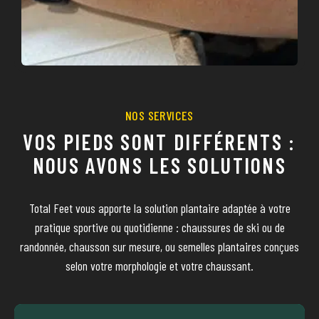
NOS SERVICES
VOS PIEDS SONT DIFFÉRENTS :
NOUS AVONS LES SOLUTIONS
Total Feet vous apporte la solution plantaire adaptée à votre
pratique sportive ou quotidienne : chaussures de ski ou de
randonnée, chausson sur mesure, ou semelles plantaires conçues
selon votre morphologie et votre chaussant.