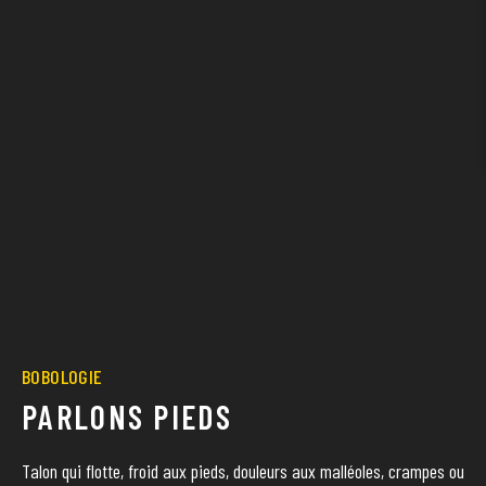
BOBOLOGIE
PARLONS PIEDS
Talon qui flotte, froid aux pieds, douleurs aux malléoles, crampes ou