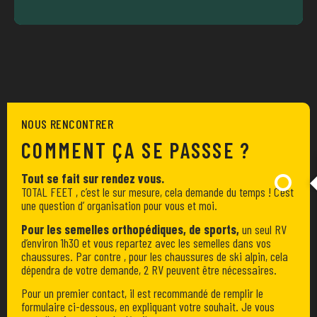
NOUS RENCONTRER
COMMENT ÇA SE PASSSE ?
Tout se fait sur rendez vous.
TOTAL FEET , c’est le sur mesure, cela demande du temps ! C’est
une question d’ organisation pour vous et moi.
Pour les semelles orthopédiques, de sports,
un seul RV
d’environ 1h30 et vous repartez avec les semelles dans vos
chaussures. Par contre , pour les chaussures de ski alpin, cela
dépendra de votre demande, 2 RV peuvent être nécessaires.
Pour un premier contact, il est recommandé de remplir le
formulaire ci-dessous, en expliquant votre souhait. Je vous