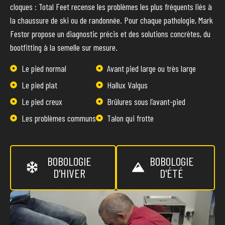
cloques : Total Feet recense les problèmes les plus fréquents liés à
la chaussure de ski ou de randonnée. Pour chaque pathologie, Mark
Festor propose un diagnostic précis et des solutions concrètes, du
bootfitting à la semelle sur mesure.
Le pied normal
Avant pied large ou très large
Le pied plat
Hallux Valgus
Le pied creux
Brûlures sous l’avant-pied
Les problèmes communs
Talon qui frotte
BOBOLOGIE
BOBOLOGIE
D'HIVER
D'ÉTÉ