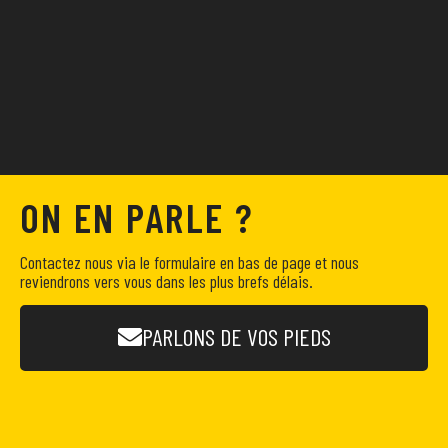
ON EN PARLE ?
Contactez nous via le formulaire en bas de page et nous
reviendrons vers vous dans les plus brefs délais.
PARLONS DE VOS PIEDS