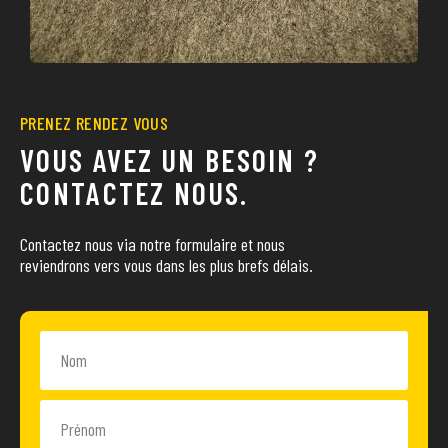
PRENEZ RENDEZ VOUS
VOUS AVEZ UN BESOIN ?
CONTACTEZ NOUS.
Contactez nous via notre formulaire et nous
reviendrons vers vous dans les plus brefs délais.