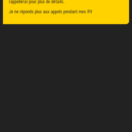
rappellerai pour plus de détails.
Je ne réponds plus aux appels pendant mes RV