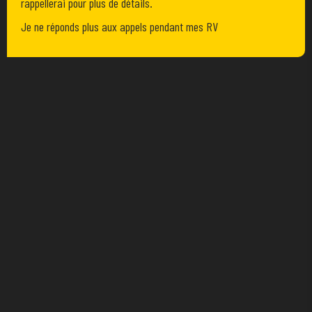
rappellerai pour plus de détails.
Je ne réponds plus aux appels pendant mes RV