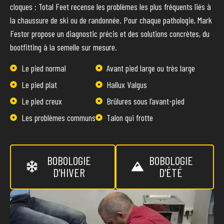
cloques : Total Feet recense les problèmes les plus fréquents liés à
la chaussure de ski ou de randonnée. Pour chaque pathologie, Mark
Festor propose un diagnostic précis et des solutions concrètes, du
bootfitting à la semelle sur mesure.
Le pied normal
Avant pied large ou très large
Le pied plat
Hallux Valgus
Le pied creux
Brûlures sous l’avant-pied
Les problèmes communs
Talon qui frotte
BOBOLOGIE
BOBOLOGIE
D'HIVER
D'ÉTÉ