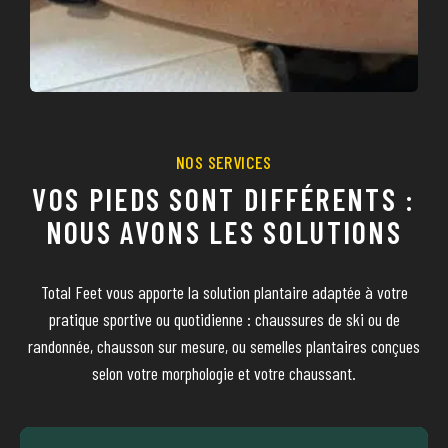
NOS SERVICES
VOS PIEDS SONT DIFFÉRENTS :
NOUS AVONS LES SOLUTIONS
Total Feet vous apporte la solution plantaire adaptée à votre
pratique sportive ou quotidienne : chaussures de ski ou de
randonnée, chausson sur mesure, ou semelles plantaires conçues
selon votre morphologie et votre chaussant.