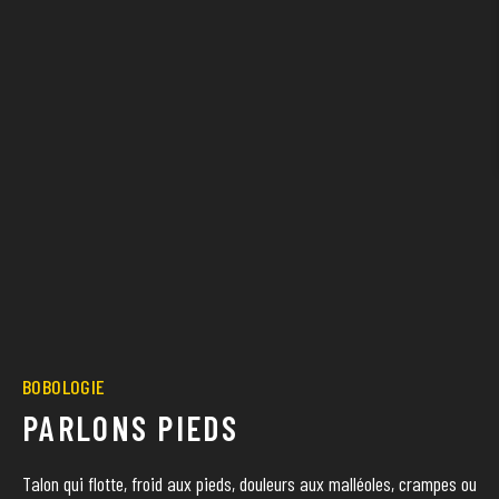
BOBOLOGIE
PARLONS PIEDS
Talon qui flotte, froid aux pieds, douleurs aux malléoles, crampes ou