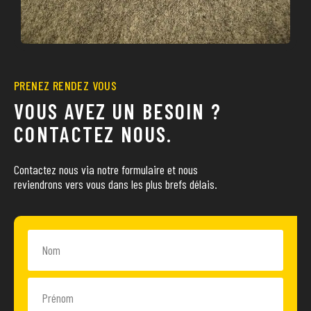
PRENEZ RENDEZ VOUS
VOUS AVEZ UN BESOIN ?
CONTACTEZ NOUS.
Contactez nous via notre formulaire et nous
reviendrons vers vous dans les plus brefs délais.