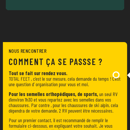
NOUS RENCONTRER
COMMENT ÇA SE PASSSE ?
Tout se fait sur rendez vous.
TOTAL FEET , c’est le sur mesure, cela demande du temps ! C’est
une question d’ organisation pour vous et moi.
Pour les semelles orthopédiques, de sports,
un seul RV
d’environ 1h30 et vous repartez avec les semelles dans vos
chaussures. Par contre , pour les chaussures de ski alpin, cela
dépendra de votre demande, 2 RV peuvent être nécessaires.
Pour un premier contact, il est recommandé de remplir le
formulaire ci-dessous, en expliquant votre souhait. Je vous