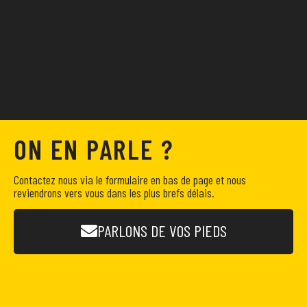
ON EN PARLE ?
Contactez nous via le formulaire en bas de page et nous
reviendrons vers vous dans les plus brefs délais.
PARLONS DE VOS PIEDS