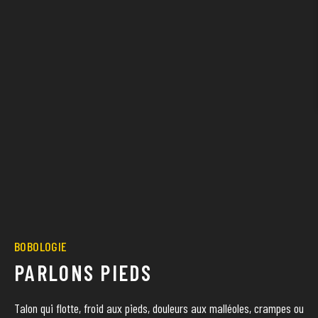
BOBOLOGIE
PARLONS PIEDS
Talon qui flotte, froid aux pieds, douleurs aux malléoles, crampes ou