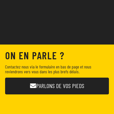
ON EN PARLE ?
Contactez nous via le formulaire en bas de page et nous
reviendrons vers vous dans les plus brefs délais.
PARLONS DE VOS PIEDS