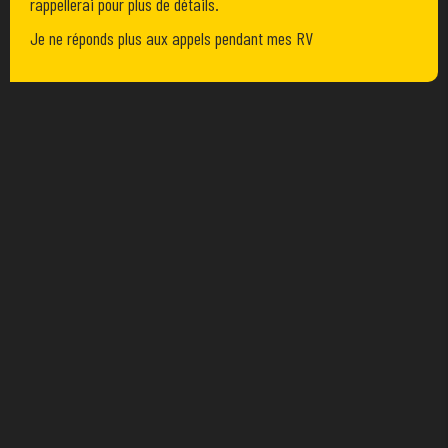
rappellerai pour plus de détails.
Je ne réponds plus aux appels pendant mes RV