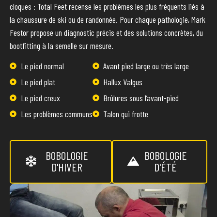
cloques : Total Feet recense les problèmes les plus fréquents liés à
la chaussure de ski ou de randonnée. Pour chaque pathologie, Mark
Festor propose un diagnostic précis et des solutions concrètes, du
bootfitting à la semelle sur mesure.
Le pied normal
Avant pied large ou très large
Le pied plat
Hallux Valgus
Le pied creux
Brûlures sous l’avant-pied
Les problèmes communs
Talon qui frotte
BOBOLOGIE
BOBOLOGIE
D'HIVER
D'ÉTÉ