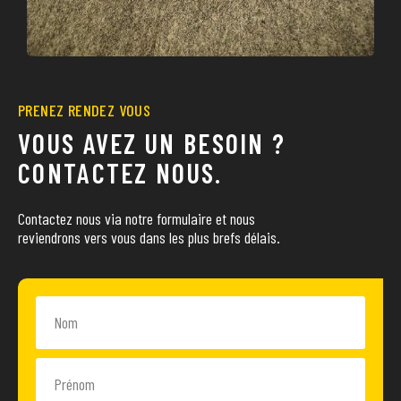
PRENEZ RENDEZ VOUS
VOUS AVEZ UN BESOIN ?
CONTACTEZ NOUS.
Contactez nous via notre formulaire et nous
reviendrons vers vous dans les plus brefs délais.