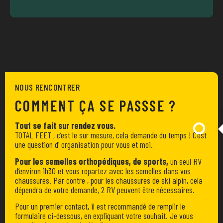
NOUS RENCONTRER
COMMENT ÇA SE PASSSE ?
Tout se fait sur rendez vous.
TOTAL FEET , c’est le sur mesure, cela demande du temps ! C’est
une question d’ organisation pour vous et moi.
Pour les semelles orthopédiques, de sports,
un seul RV
d’environ 1h30 et vous repartez avec les semelles dans vos
chaussures. Par contre , pour les chaussures de ski alpin, cela
dépendra de votre demande, 2 RV peuvent être nécessaires.
Pour un premier contact, il est recommandé de remplir le
formulaire ci-dessous, en expliquant votre souhait. Je vous