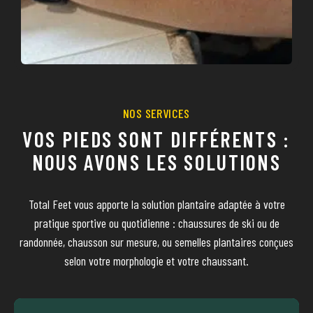
NOS SERVICES
VOS PIEDS SONT DIFFÉRENTS :
NOUS AVONS LES SOLUTIONS
Total Feet vous apporte la solution plantaire adaptée à votre
pratique sportive ou quotidienne : chaussures de ski ou de
randonnée, chausson sur mesure, ou semelles plantaires conçues
selon votre morphologie et votre chaussant.