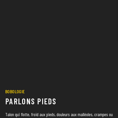
BOBOLOGIE
PARLONS PIEDS
Talon qui flotte, froid aux pieds, douleurs aux malléoles, crampes ou