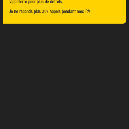
rappellerai pour plus de détails.
Je ne réponds plus aux appels pendant mes RV