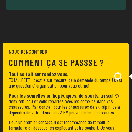
NOUS RENCONTRER
COMMENT ÇA SE PASSSE ?
Tout se fait sur rendez vous.
TOTAL FEET , c’est le sur mesure, cela demande du temps ! C’est
une question d’ organisation pour vous et moi.
Pour les semelles orthopédiques, de sports,
un seul RV
d’environ 1h30 et vous repartez avec les semelles dans vos
chaussures. Par contre , pour les chaussures de ski alpin, cela
dépendra de votre demande, 2 RV peuvent être nécessaires.
Pour un premier contact, il est recommandé de remplir le
formulaire ci-dessous, en expliquant votre souhait. Je vous