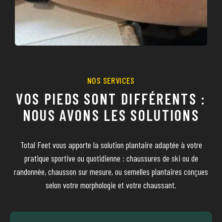
NOS SERVICES
VOS PIEDS SONT DIFFÉRENTS :
NOUS AVONS LES SOLUTIONS
Total Feet vous apporte la solution plantaire adaptée à votre
pratique sportive ou quotidienne : chaussures de ski ou de
randonnée, chausson sur mesure, ou semelles plantaires conçues
selon votre morphologie et votre chaussant.