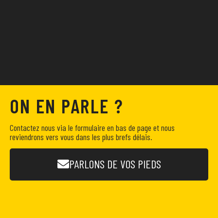
ON EN PARLE ?
Contactez nous via le formulaire en bas de page et nous
reviendrons vers vous dans les plus brefs délais.
PARLONS DE VOS PIEDS