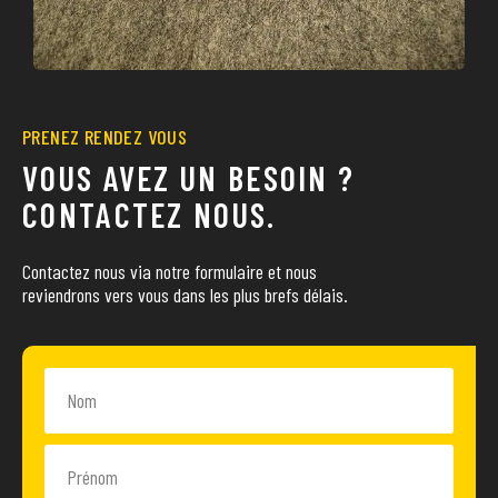
PRENEZ RENDEZ VOUS
VOUS AVEZ UN BESOIN ?
CONTACTEZ NOUS.
Contactez nous via notre formulaire et nous
reviendrons vers vous dans les plus brefs délais.